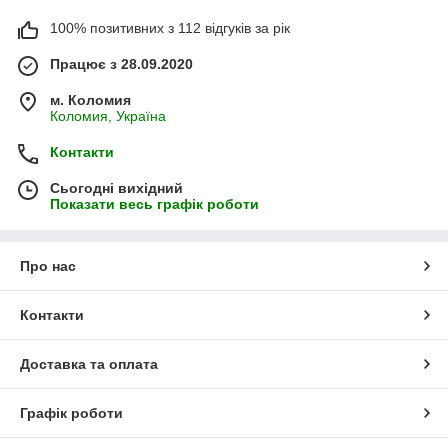
100% позитивних з 112 відгуків за рік
Працює з 28.09.2020
м. Коломия
Коломия, Україна
Контакти
Сьогодні вихідний
Показати весь графік роботи
Про нас
Контакти
Доставка та оплата
Графік роботи