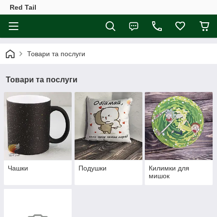
Red Tail
Товари та послуги
Товари та послуги
Чашки
Подушки
Килимки для
мишок