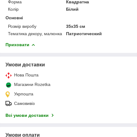
Форма
Квадратна
Колір
Білий
Основні
Розмір виробу
35х35 см
Тематика декору, малюнка
Патриотический
Приховати
Умови доставки
Нова Пошта
Магазини Rozetka
Укрпошта
Самовивіз
Всі умови доставки
Умови оплати