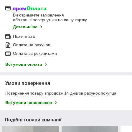
Ви отримаєте замовлення
або гроші повернуться на вашу картку
Детальніше
Післяплата
Оплата на рахунок
Оплата за реквізитами
Всі умови оплати
Умови повернення
Повернення товару впродовж 14 днів за рахунок покупця
Всі умови повернення
Подібні товари компанії