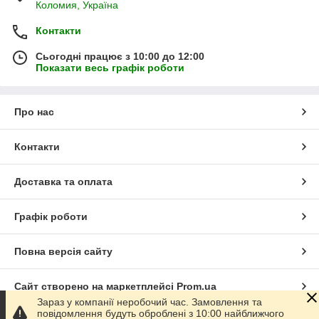
Коломия, Україна
Контакти
Сьогодні працює з 10:00 до 12:00
Показати весь графік роботи
Про нас
Контакти
Доставка та оплата
Графік роботи
Повна версія сайту
Сайт створено на маркетплейсі
Prom.ua
Зараз у компанії неробочий час. Замовлення та
повідомлення будуть оброблені з 10:00 найближчого