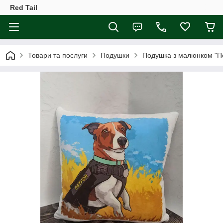
Red Tail
Товари та послуги
Подушки
Подушка з малюнком "П