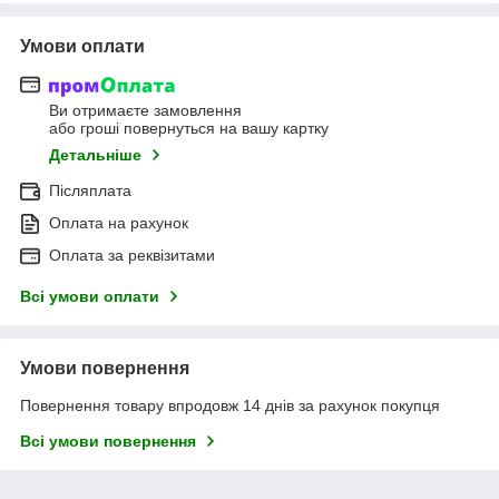
Умови оплати
Ви отримаєте замовлення
або гроші повернуться на вашу картку
Детальніше
Післяплата
Оплата на рахунок
Оплата за реквізитами
Всі умови оплати
Умови повернення
Повернення товару впродовж 14 днів за рахунок покупця
Всі умови повернення