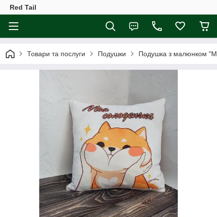
Red Tail
Товари та послуги
Подушки
Подушка з малюнком "М