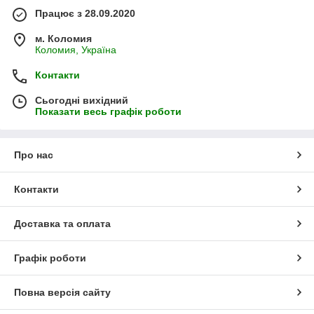
Працює з 28.09.2020
м. Коломия
Коломия, Україна
Контакти
Сьогодні вихідний
Показати весь графік роботи
Про нас
Контакти
Доставка та оплата
Графік роботи
Повна версія сайту