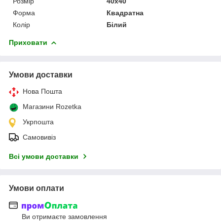
Розмір
40х40
Форма
Квадратна
Колір
Білий
Приховати
Умови доставки
Нова Пошта
Магазини Rozetka
Укрпошта
Самовивіз
Всі умови доставки
Умови оплати
Ви отримаєте замовлення