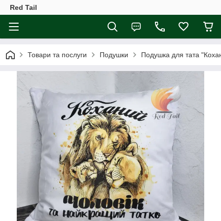
Red Tail
Товари та послуги
Подушки
Подушка для тата "Кохан