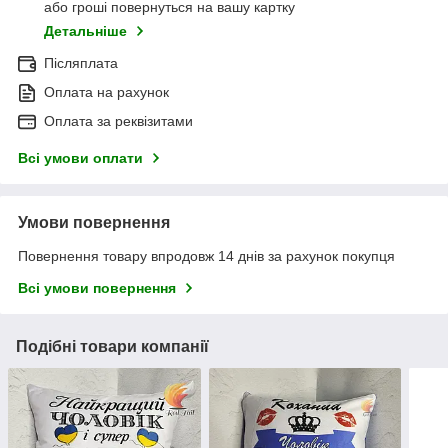
або гроші повернуться на вашу картку
Детальніше
Післяплата
Оплата на рахунок
Оплата за реквізитами
Всі умови оплати
Умови повернення
Повернення товару впродовж 14 днів за рахунок покупця
Всі умови повернення
Подібні товари компанії