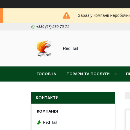
Зараз у компанії неробочи
+380 (67) 230-70-71
Red Tail
ГОЛОВНА
ТОВАРИ ТА ПОСЛУГИ
П
КОНТАКТИ
Red Tail