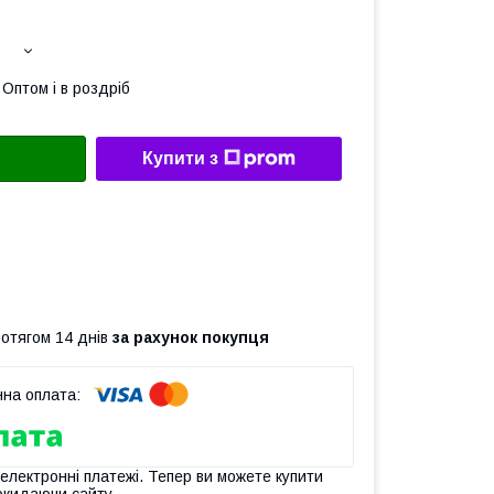
Оптом і в роздріб
Купити з
ротягом 14 днів
за рахунок покупця
 електронні платежі. Тепер ви можете купити
окидаючи сайту.