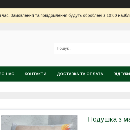
й час. Замовлення та повідомлення будуть оброблені з 10:00 найбл
РО НАС
КОНТАКТИ
ДОСТАВКА ТА ОПЛАТА
ВІДГУКИ
Подушка з м