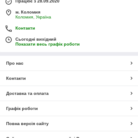
Працює з 28.09.2020
м. Коломия
Коломия, Україна
Контакти
Сьогодні вихідний
Показати весь графік роботи
Про нас
Контакти
Доставка та оплата
Графік роботи
Повна версія сайту