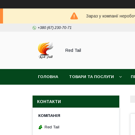
Зараз у компанії неробо
+380 (67) 230-70-71
Red Tail
ГОЛОВНА
ТОВАРИ ТА ПОСЛУГИ
П
КОНТАКТИ
Red Tail