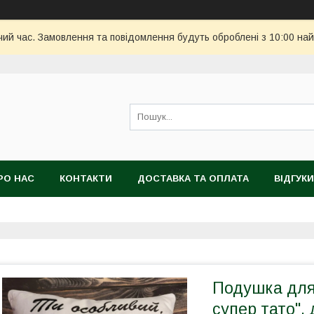
чий час. Замовлення та повідомлення будуть оброблені з 10:00 най
РО НАС
КОНТАКТИ
ДОСТАВКА ТА ОПЛАТА
ВІДГУКИ
Подушка для 
супер тато",