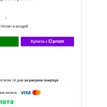
Оптом і в роздріб
Купити з
ротягом 14 днів
за рахунок покупця