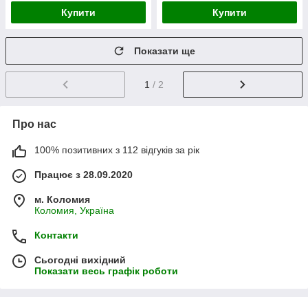
Купити
Купити
Показати ще
1
/ 2
Про нас
100% позитивних з 112 відгуків за рік
Працює з 28.09.2020
м. Коломия
Коломия, Україна
Контакти
Сьогодні вихідний
Показати весь графік роботи