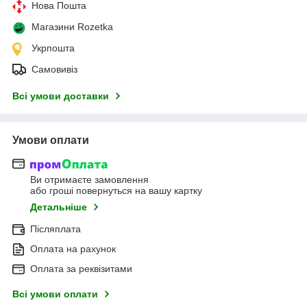
Нова Пошта
Магазини Rozetka
Укрпошта
Самовивіз
Всі умови доставки
Умови оплати
Ви отримаєте замовлення
або гроші повернуться на вашу картку
Детальніше
Післяплата
Оплата на рахунок
Оплата за реквізитами
Всі умови оплати