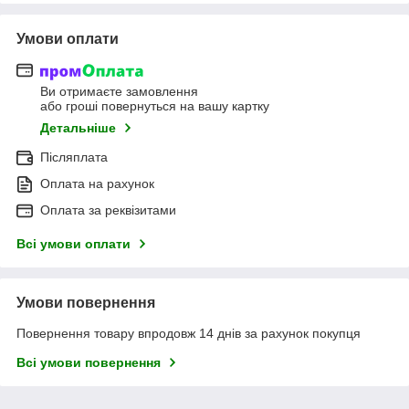
Умови оплати
Ви отримаєте замовлення
або гроші повернуться на вашу картку
Детальніше
Післяплата
Оплата на рахунок
Оплата за реквізитами
Всі умови оплати
Умови повернення
Повернення товару впродовж 14 днів за рахунок покупця
Всі умови повернення