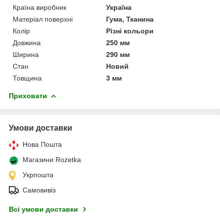
Країна виробник
Україна
Матеріал поверхні
Гума, Тканина
Колір
Різні кольори
Довжина
250 мм
Ширина
290 мм
Стан
Новий
Товщина
3 мм
Приховати
Умови доставки
Нова Пошта
Магазини Rozetka
Укрпошта
Самовивіз
Всі умови доставки