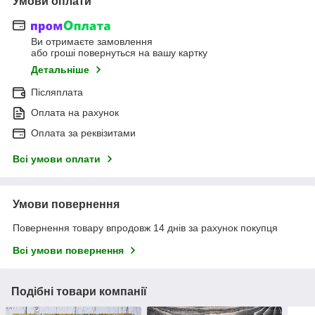
Умови оплати
Ви отримаєте замовлення
або гроші повернуться на вашу картку
Детальніше
Післяплата
Оплата на рахунок
Оплата за реквізитами
Всі умови оплати
Умови повернення
Повернення товару впродовж 14 днів за рахунок покупця
Всі умови повернення
Подібні товари компанії