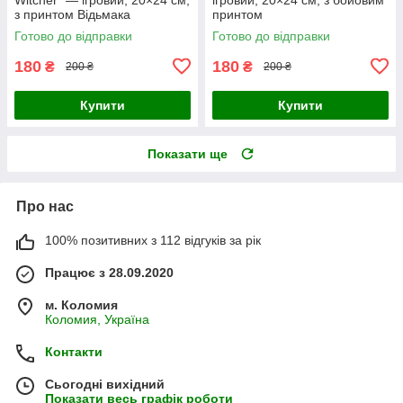
з принтом Відьмака
принтом
Готово до відправки
Готово до відправки
180
180
₴
₴
200 ₴
200 ₴
Купити
Купити
Показати ще
Про нас
100% позитивних з 112 відгуків за рік
Працює з 28.09.2020
м. Коломия
Коломия, Україна
Контакти
Сьогодні вихідний
Показати весь графік роботи