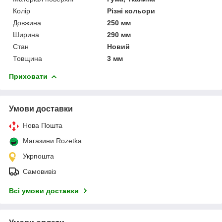
Колір
Різні кольори
Довжина
250 мм
Ширина
290 мм
Стан
Новий
Товщина
3 мм
Приховати
Умови доставки
Нова Пошта
Магазини Rozetka
Укрпошта
Самовивіз
Всі умови доставки