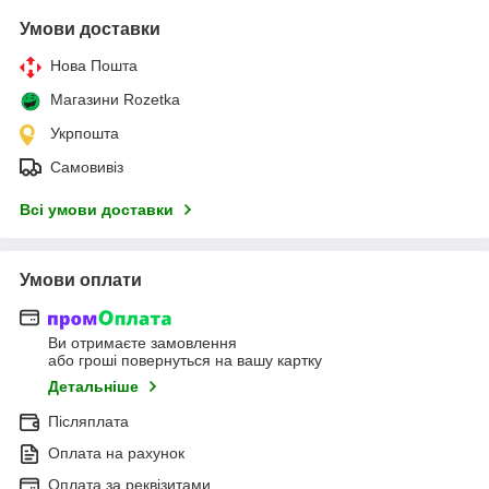
Умови доставки
Нова Пошта
Магазини Rozetka
Укрпошта
Самовивіз
Всі умови доставки
Умови оплати
Ви отримаєте замовлення
або гроші повернуться на вашу картку
Детальніше
Післяплата
Оплата на рахунок
Оплата за реквізитами