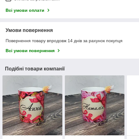
Всі умови оплати
Умови повернення
Повернення товару впродовж 14 днів за рахунок покупця
Всі умови повернення
Подібні товари компанії