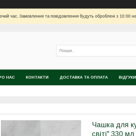
бочий час. Замовлення та повідомлення будуть оброблені з 10:00 н
РО НАС
КОНТАКТИ
ДОСТАВКА ТА ОПЛАТА
ВІДГУКИ
Чашка для к
світі" 330 мл