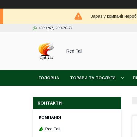
Зараз у компанії неро
+380 (67) 230-70-71
Red Tail
ГОЛОВНА
ТОВАРИ ТА ПОСЛУГИ
П
КОНТАКТИ
Red Tail