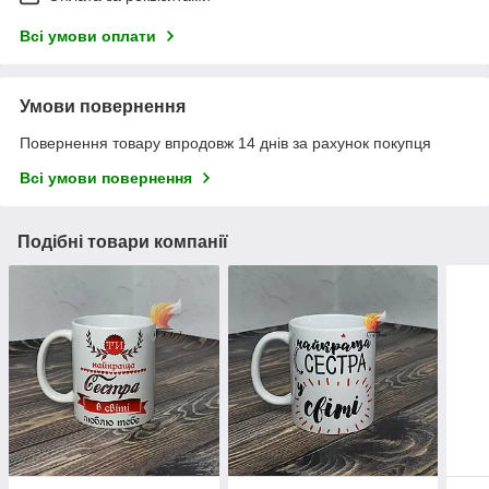
Всі умови оплати
Умови повернення
Повернення товару впродовж 14 днів за рахунок покупця
Всі умови повернення
Подібні товари компанії