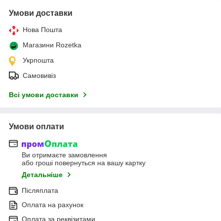
Умови доставки
Нова Пошта
Магазини Rozetka
Укрпошта
Самовивіз
Всі умови доставки
Умови оплати
Ви отримаєте замовлення
або гроші повернуться на вашу картку
Детальніше
Післяплата
Оплата на рахунок
Оплата за реквізитами