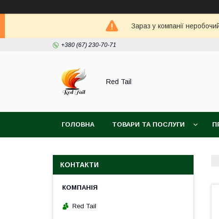
Зараз у компанії неробочи
+380 (67) 230-70-71
Red Tail
ГОЛОВНА
ТОВАРИ ТА ПОСЛУГИ
П
КОНТАКТИ
Red Tail