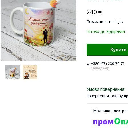
240 ₴
Показати оптові ціни
Готово до відправки
Купити
+380 (67) 230-70-71
Менеджер
повернення товару п