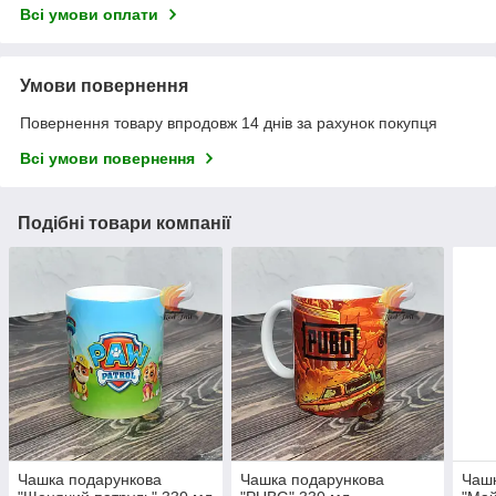
Всі умови оплати
Умови повернення
Повернення товару впродовж 14 днів за рахунок покупця
Всі умови повернення
Подібні товари компанії
Чашка подарункова
Чашка подарункова
Чашк