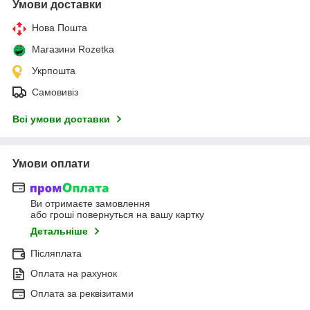
Умови доставки
Нова Пошта
Магазини Rozetka
Укрпошта
Самовивіз
Всі умови доставки
Умови оплати
Ви отримаєте замовлення
або гроші повернуться на вашу картку
Детальніше
Післяплата
Оплата на рахунок
Оплата за реквізитами