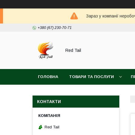
Зараз у компанії неробо
+380 (67) 230-70-71
Red Tail
ГОЛОВНА
ТОВАРИ ТА ПОСЛУГИ
П
КОНТАКТИ
Red Tail