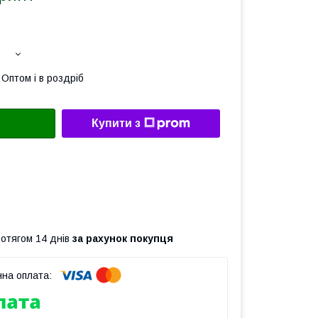
Оптом і в роздріб
Купити з
ротягом 14 днів
за рахунок покупця