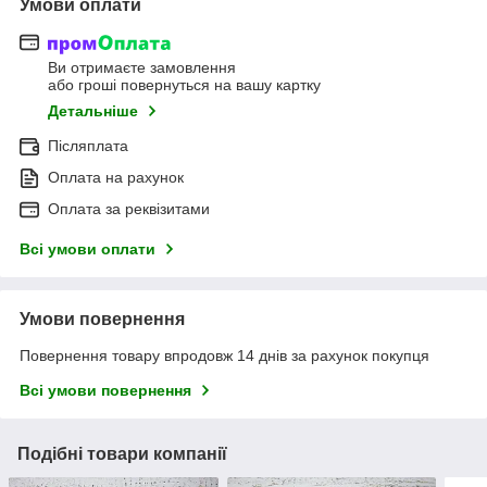
Умови оплати
Ви отримаєте замовлення
або гроші повернуться на вашу картку
Детальніше
Післяплата
Оплата на рахунок
Оплата за реквізитами
Всі умови оплати
Умови повернення
Повернення товару впродовж 14 днів за рахунок покупця
Всі умови повернення
Подібні товари компанії