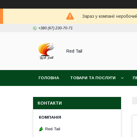
Зараз у компанії неробочи
+380 (67) 230-70-71
Red Tail
ГОЛОВНА
ТОВАРИ ТА ПОСЛУГИ
П
КОНТАКТИ
Red Tail