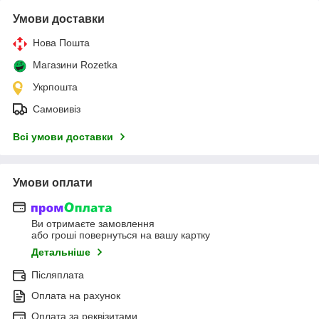
Умови доставки
Нова Пошта
Магазини Rozetka
Укрпошта
Самовивіз
Всі умови доставки
Умови оплати
Ви отримаєте замовлення
або гроші повернуться на вашу картку
Детальніше
Післяплата
Оплата на рахунок
Оплата за реквізитами