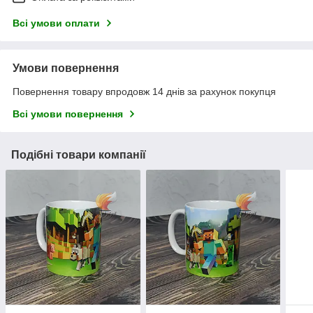
Всі умови оплати
Умови повернення
Повернення товару впродовж 14 днів за рахунок покупця
Всі умови повернення
Подібні товари компанії