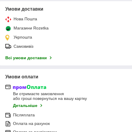
Умови доставки
Нова Пошта
Магазини Rozetka
Укрпошта
Самовивіз
Всі умови доставки
Умови оплати
Ви отримаєте замовлення
або гроші повернуться на вашу картку
Детальніше
Післяплата
Оплата на рахунок