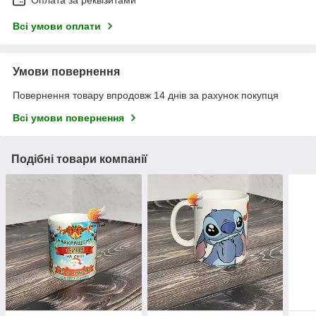
Оплата за реквізитами
Всі умови оплати
Умови повернення
Повернення товару впродовж 14 днів за рахунок покупця
Всі умови повернення
Подібні товари компанії