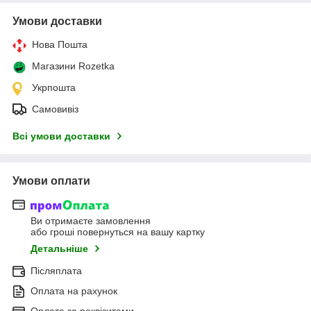
Умови доставки
Нова Пошта
Магазини Rozetka
Укрпошта
Самовивіз
Всі умови доставки
Умови оплати
Ви отримаєте замовлення
або гроші повернуться на вашу картку
Детальніше
Післяплата
Оплата на рахунок