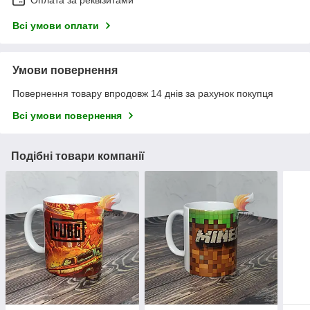
Оплата за реквізитами
Всі умови оплати
Умови повернення
Повернення товару впродовж 14 днів за рахунок покупця
Всі умови повернення
Подібні товари компанії