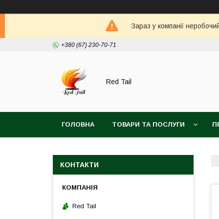
Зараз у компанії неробочи
+380 (67) 230-70-71
Red Tail
ГОЛОВНА
ТОВАРИ ТА ПОСЛУГИ
П
КОНТАКТИ
Red Tail