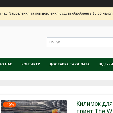
й час. Замовлення та повідомлення будуть оброблені з 10:00 найбл
РО НАС
КОНТАКТИ
ДОСТАВКА ТА ОПЛАТА
ВІДГУКИ
Килимок для 
–10%
принт The Wi