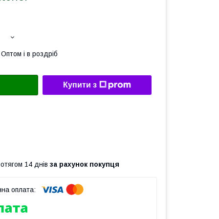
Оптом і в роздріб
Купити з
ротягом 14 днів
за рахунок покупця