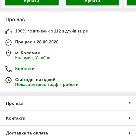
Купити
Купити
Про нас
100% позитивних з 112 відгуків за рік
Працює з 28.09.2020
м. Коломия
Коломия, Україна
Контакти
Сьогодні вихідний
Показати весь графік роботи
Про нас
Контакти
Доставка та оплата