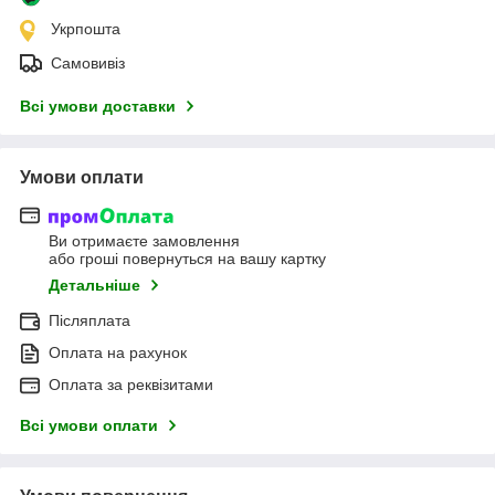
Укрпошта
Самовивіз
Всі умови доставки
Умови оплати
Ви отримаєте замовлення
або гроші повернуться на вашу картку
Детальніше
Післяплата
Оплата на рахунок
Оплата за реквізитами
Всі умови оплати