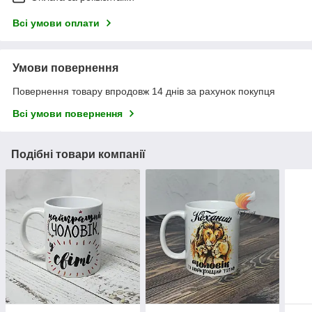
Всі умови оплати
Умови повернення
Повернення товару впродовж 14 днів за рахунок покупця
Всі умови повернення
Подібні товари компанії