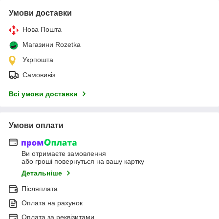
Умови доставки
Нова Пошта
Магазини Rozetka
Укрпошта
Самовивіз
Всі умови доставки
Умови оплати
Ви отримаєте замовлення
або гроші повернуться на вашу картку
Детальніше
Післяплата
Оплата на рахунок
Оплата за реквізитами