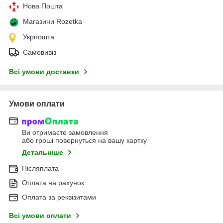
Нова Пошта
Магазини Rozetka
Укрпошта
Самовивіз
Всі умови доставки
Умови оплати
Ви отримаєте замовлення
або гроші повернуться на вашу картку
Детальніше
Післяплата
Оплата на рахунок
Оплата за реквізитами
Всі умови оплати