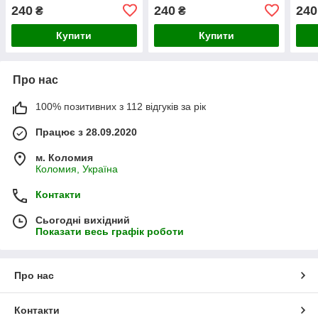
з Днем Святого Миколая
240
240
240
₴
₴
Купити
Купити
Про нас
100% позитивних з 112 відгуків за рік
Працює з 28.09.2020
м. Коломия
Коломия, Україна
Контакти
Сьогодні вихідний
Показати весь графік роботи
Про нас
Контакти