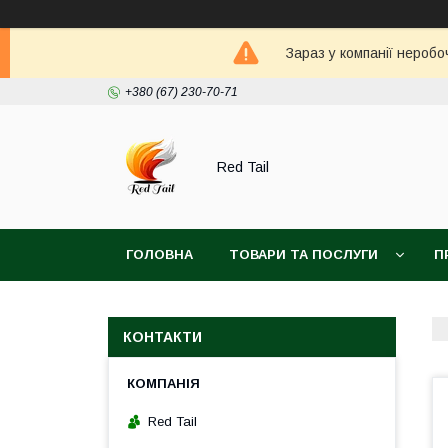
Зараз у компанії неробо
+380 (67) 230-70-71
Red Tail
ГОЛОВНА
ТОВАРИ ТА ПОСЛУГИ
П
КОНТАКТИ
Red Tail