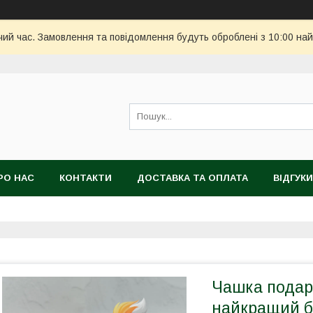
чий час. Замовлення та повідомлення будуть оброблені з 10:00 най
РО НАС
КОНТАКТИ
ДОСТАВКА ТА ОПЛАТА
ВІДГУКИ
Чашка подар
найкращий бр