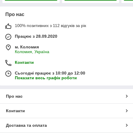
Про нас
100% позитивних з 112 відгуків за рік
Працює з 28.09.2020
м. Коломия
Коломия, Україна
Контакти
Сьогодні працює з 10:00 до 12:00
Показати весь графік роботи
Про нас
Контакти
Доставка та оплата