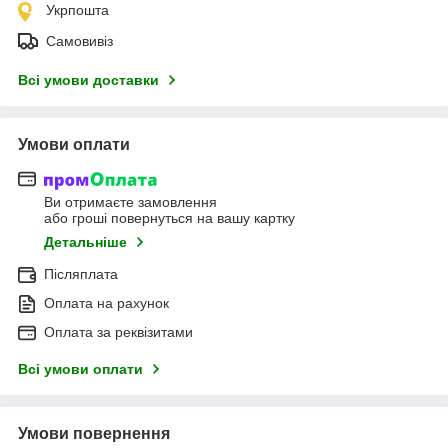
Укрпошта
Самовивіз
Всі умови доставки
Умови оплати
Ви отримаєте замовлення
або гроші повернуться на вашу картку
Детальніше
Післяплата
Оплата на рахунок
Оплата за реквізитами
Всі умови оплати
Умови повернення