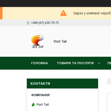
Зараз у компанії неро
+380 (67) 230-70-71
Red Tail
ГОЛОВНА
ТОВАРИ ТА ПОСЛУГИ
П
КОНТАКТИ
Red Tail