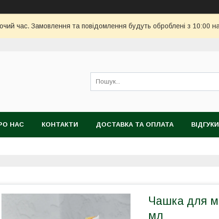
бочий час. Замовлення та повідомлення будуть оброблені з 10:00 н
РО НАС
КОНТАКТИ
ДОСТАВКА ТА ОПЛАТА
ВІДГУКИ
Чашка для м
мл