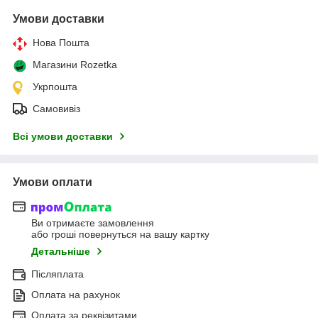
Умови доставки
Нова Пошта
Магазини Rozetka
Укрпошта
Самовивіз
Всі умови доставки
Умови оплати
Ви отримаєте замовлення
або гроші повернуться на вашу картку
Детальніше
Післяплата
Оплата на рахунок
Оплата за реквізитами