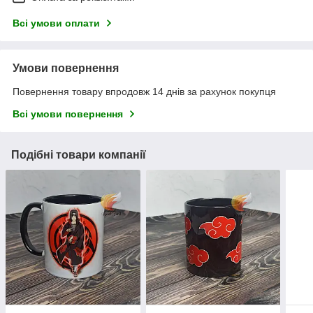
Всі умови оплати
Умови повернення
Повернення товару впродовж 14 днів за рахунок покупця
Всі умови повернення
Подібні товари компанії