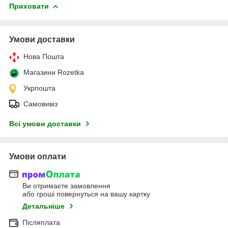
Приховати
Умови доставки
Нова Пошта
Магазини Rozetka
Укрпошта
Самовивіз
Всі умови доставки
Умови оплати
Ви отримаєте замовлення
або гроші повернуться на вашу картку
Детальніше
Післяплата