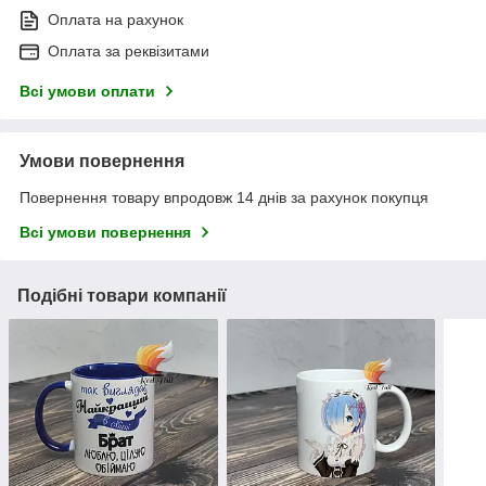
Оплата на рахунок
Оплата за реквізитами
Всі умови оплати
Умови повернення
Повернення товару впродовж 14 днів за рахунок покупця
Всі умови повернення
Подібні товари компанії