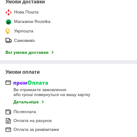
Умови доставки
Нова Пошта
Магазини Rozetka
Укрпошта
Самовивіз
Всі умови доставки
Умови оплати
Ви отримаєте замовлення
або гроші повернуться на вашу картку
Детальніше
Післяплата
Оплата на рахунок
Оплата за реквізитами