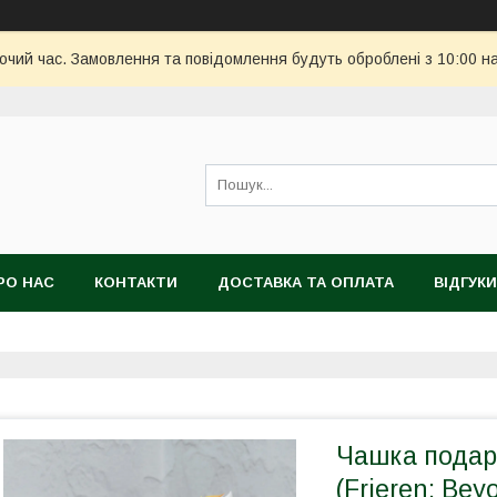
бочий час. Замовлення та повідомлення будуть оброблені з 10:00 н
РО НАС
КОНТАКТИ
ДОСТАВКА ТА ОПЛАТА
ВІДГУКИ
Чашка подару
(Frieren: Bey