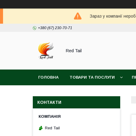
Зараз у компанії неро
+380 (67) 230-70-71
Red Tail
ГОЛОВНА
ТОВАРИ ТА ПОСЛУГИ
П
КОНТАКТИ
Red Tail