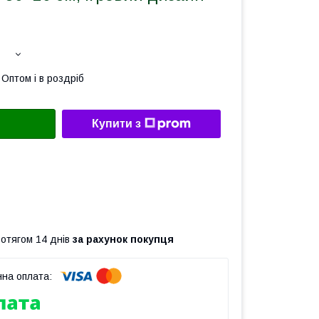
Оптом і в роздріб
Купити з
ротягом 14 днів
за рахунок покупця