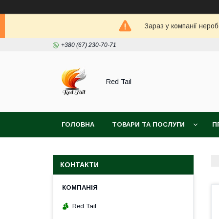
Зараз у компанії неро
+380 (67) 230-70-71
Red Tail
ГОЛОВНА
ТОВАРИ ТА ПОСЛУГИ
П
КОНТАКТИ
Red Tail