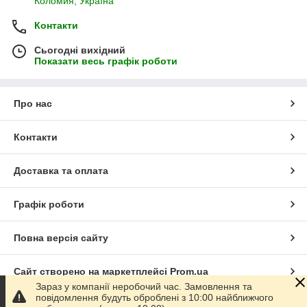
Коломия, Україна
Контакти
Сьогодні вихідний
Показати весь графік роботи
Про нас
Контакти
Доставка та оплата
Графік роботи
Повна версія сайту
Сайт створено на маркетплейсі
Prom.ua
Зараз у компанії неробочий час. Замовлення та
повідомлення будуть оброблені з 10:00 найближчого
Політика конфіденційності