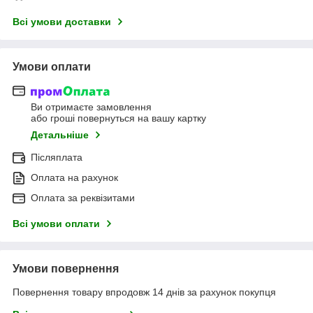
Всі умови доставки
Умови оплати
Ви отримаєте замовлення
або гроші повернуться на вашу картку
Детальніше
Післяплата
Оплата на рахунок
Оплата за реквізитами
Всі умови оплати
Умови повернення
Повернення товару впродовж 14 днів за рахунок покупця