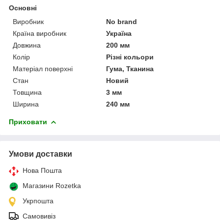
Основні
Виробник
No brand
Країна виробник
Україна
Довжина
200 мм
Колір
Різні кольори
Матеріал поверхні
Гума, Тканина
Стан
Новий
Товщина
3 мм
Ширина
240 мм
Приховати
Умови доставки
Нова Пошта
Магазини Rozetka
Укрпошта
Самовивіз