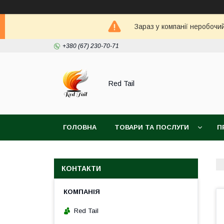
Зараз у компанії неробочи
+380 (67) 230-70-71
Red Tail
ГОЛОВНА
ТОВАРИ ТА ПОСЛУГИ
П
КОНТАКТИ
Red Tail