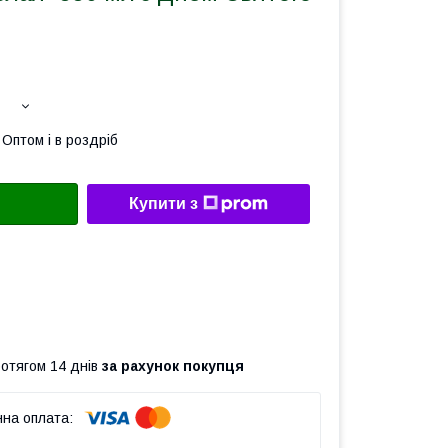
Оптом і в роздріб
Купити з
ротягом 14 днів
за рахунок покупця