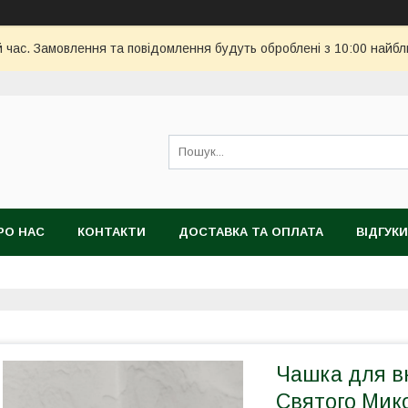
й час. Замовлення та повідомлення будуть оброблені з 10:00 найбл
РО НАС
КОНТАКТИ
ДОСТАВКА ТА ОПЛАТА
ВІДГУКИ
Чашка для в
Святого Мико