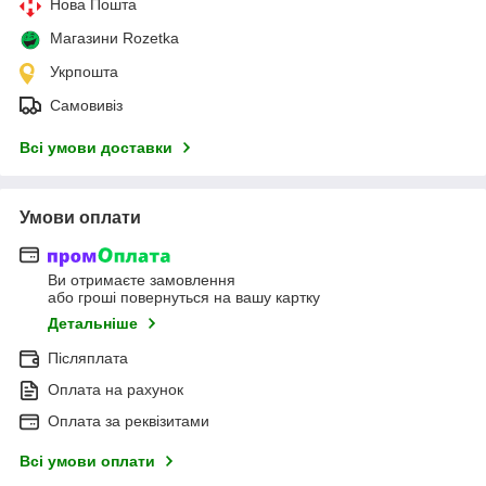
Нова Пошта
Магазини Rozetka
Укрпошта
Самовивіз
Всі умови доставки
Умови оплати
Ви отримаєте замовлення
або гроші повернуться на вашу картку
Детальніше
Післяплата
Оплата на рахунок
Оплата за реквізитами
Всі умови оплати