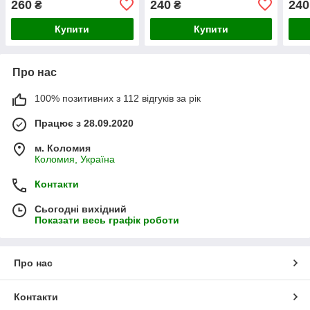
260
240
240
₴
₴
Купити
Купити
Про нас
100% позитивних з 112 відгуків за рік
Працює з 28.09.2020
м. Коломия
Коломия, Україна
Контакти
Сьогодні вихідний
Показати весь графік роботи
Про нас
Контакти