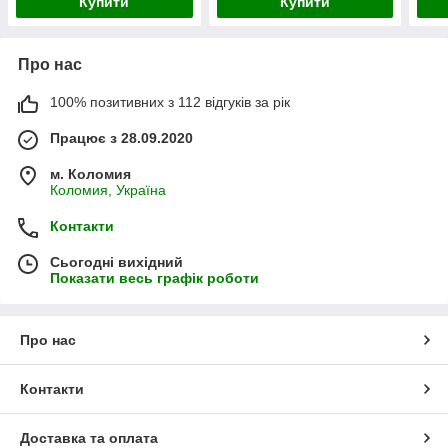
Купити
Купити
Про нас
100% позитивних з 112 відгуків за рік
Працює з 28.09.2020
м. Коломия
Коломия, Україна
Контакти
Сьогодні вихідний
Показати весь графік роботи
Про нас
Контакти
Доставка та оплата