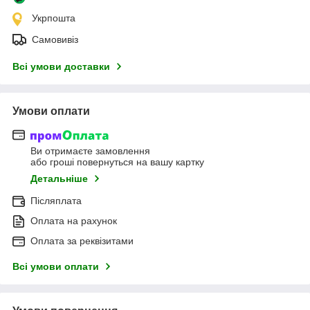
Укрпошта
Самовивіз
Всі умови доставки
Умови оплати
Ви отримаєте замовлення
або гроші повернуться на вашу картку
Детальніше
Післяплата
Оплата на рахунок
Оплата за реквізитами
Всі умови оплати