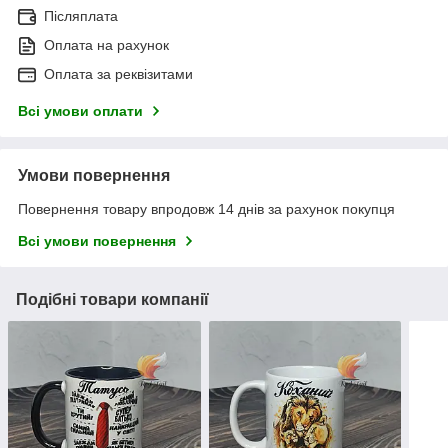
Післяплата
Оплата на рахунок
Оплата за реквізитами
Всі умови оплати
Умови повернення
Повернення товару впродовж 14 днів за рахунок покупця
Всі умови повернення
Подібні товари компанії