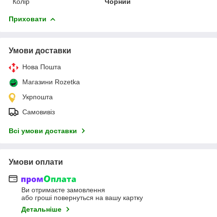
Колір
Чорний
Приховати
Умови доставки
Нова Пошта
Магазини Rozetka
Укрпошта
Самовивіз
Всі умови доставки
Умови оплати
Ви отримаєте замовлення
або гроші повернуться на вашу картку
Детальніше