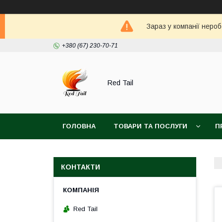
Зараз у компанії неро
+380 (67) 230-70-71
Red Tail
ГОЛОВНА
ТОВАРИ ТА ПОСЛУГИ
П
КОНТАКТИ
Red Tail