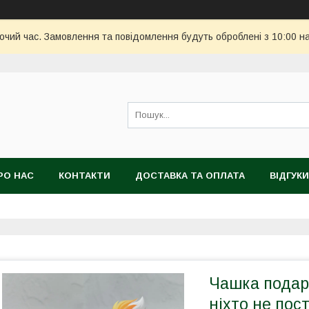
бочий час. Замовлення та повідомлення будуть оброблені з 10:00 н
РО НАС
КОНТАКТИ
ДОСТАВКА ТА ОПЛАТА
ВІДГУКИ
Чашка подару
ніхто не пос