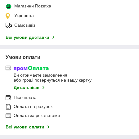
Магазини Rozetka
Укрпошта
Самовивіз
Всі умови доставки
Умови оплати
Ви отримаєте замовлення
або гроші повернуться на вашу картку
Детальніше
Післяплата
Оплата на рахунок
Оплата за реквізитами
Всі умови оплати