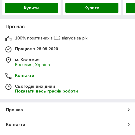
Купити
Купити
Про нас
100% позитивних з 112 відгуків за рік
Працює з 28.09.2020
м. Коломия
Коломия, Україна
Контакти
Сьогодні вихідний
Показати весь графік роботи
Про нас
Контакти