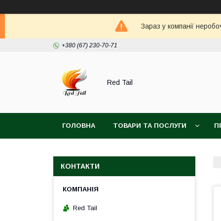
Зараз у компанії неробо
+380 (67) 230-70-71
Red Tail
ГОЛОВНА
ТОВАРИ ТА ПОСЛУГИ
П
КОНТАКТИ
Red Tail