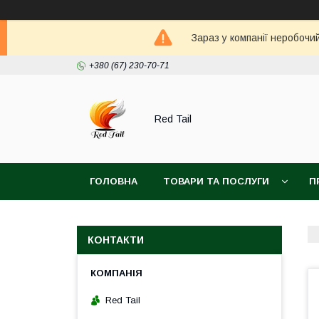
Зараз у компанії неробочи
+380 (67) 230-70-71
Red Tail
ГОЛОВНА
ТОВАРИ ТА ПОСЛУГИ
П
КОНТАКТИ
Red Tail