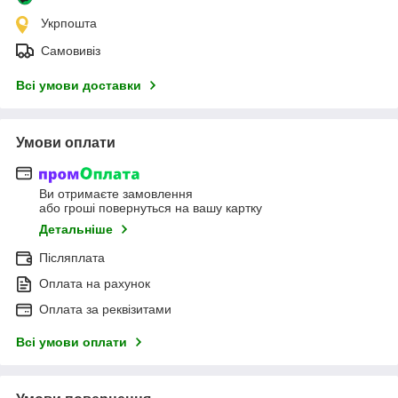
Укрпошта
Самовивіз
Всі умови доставки
Умови оплати
Ви отримаєте замовлення
або гроші повернуться на вашу картку
Детальніше
Післяплата
Оплата на рахунок
Оплата за реквізитами
Всі умови оплати