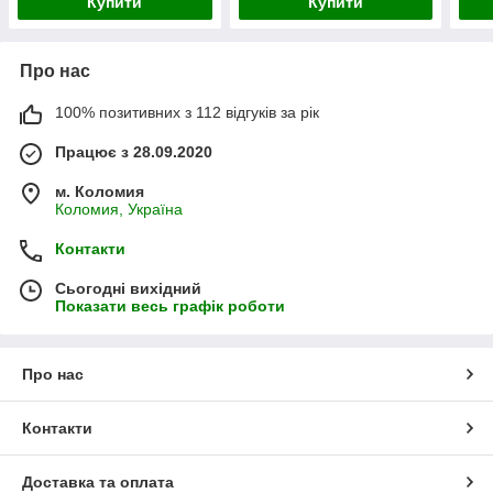
Купити
Купити
Про нас
100% позитивних з 112 відгуків за рік
Працює з 28.09.2020
м. Коломия
Коломия, Україна
Контакти
Сьогодні вихідний
Показати весь графік роботи
Про нас
Контакти
Доставка та оплата