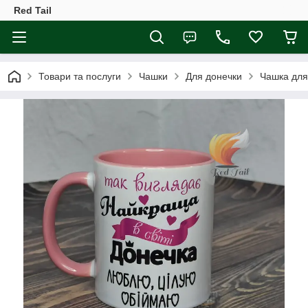
Red Tail
Товари та послуги
Чашки
Для донечки
Чашка для 