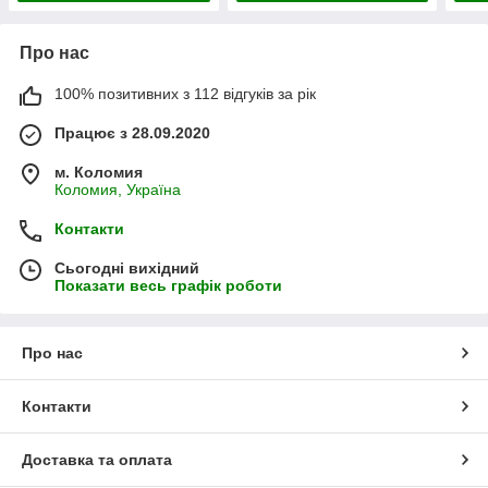
Про нас
100% позитивних з 112 відгуків за рік
Працює з 28.09.2020
м. Коломия
Коломия, Україна
Контакти
Сьогодні вихідний
Показати весь графік роботи
Про нас
Контакти
Доставка та оплата