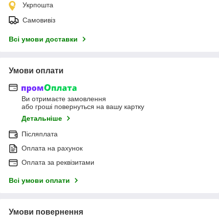
Укрпошта
Самовивіз
Всі умови доставки
Умови оплати
Ви отримаєте замовлення
або гроші повернуться на вашу картку
Детальніше
Післяплата
Оплата на рахунок
Оплата за реквізитами
Всі умови оплати
Умови повернення