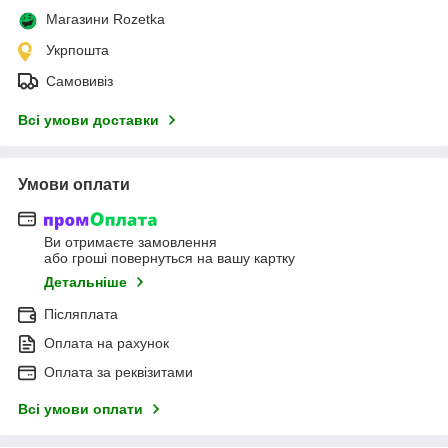
Магазини Rozetka
Укрпошта
Самовивіз
Всі умови доставки
Умови оплати
Ви отримаєте замовлення
або гроші повернуться на вашу картку
Детальніше
Післяплата
Оплата на рахунок
Оплата за реквізитами
Всі умови оплати