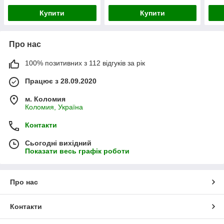
Купити
Купити
Про нас
100% позитивних з 112 відгуків за рік
Працює з 28.09.2020
м. Коломия
Коломия, Україна
Контакти
Сьогодні вихідний
Показати весь графік роботи
Про нас
Контакти