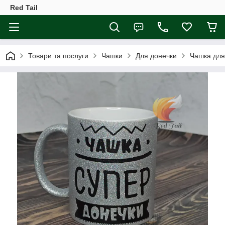
Red Tail
Товари та послуги
Чашки
Для донечки
Чашка для 