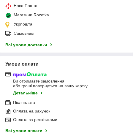
Нова Пошта
Магазини Rozetka
Укрпошта
Самовивіз
Всі умови доставки
Умови оплати
Ви отримаєте замовлення
або гроші повернуться на вашу картку
Детальніше
Післяплата
Оплата на рахунок
Оплата за реквізитами
Всі умови оплати