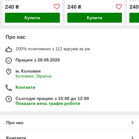
240
240
240
₴
₴
Купити
Купити
Про нас
100% позитивних з 112 відгуків за рік
Працює з 28.09.2020
м. Коломия
Коломия, Україна
Контакти
Сьогодні працює з 10:00 до 12:00
Показати весь графік роботи
Про нас
Контакти