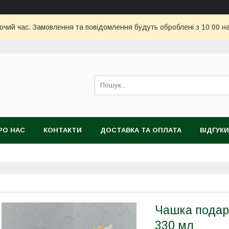
бочий час. Замовлення та повідомлення будуть оброблені з 10:00 н
РО НАС
КОНТАКТИ
ДОСТАВКА ТА ОПЛАТА
ВІДГУКИ
Чашка подар
330 мл