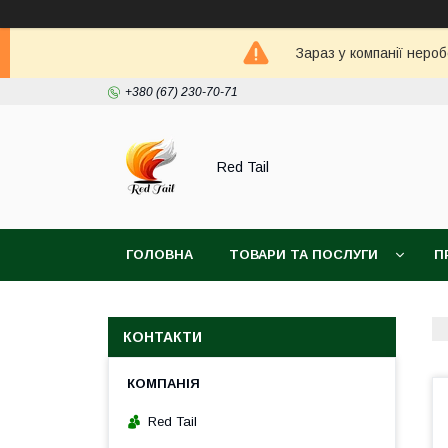
Зараз у компанії неро
+380 (67) 230-70-71
Red Tail
ГОЛОВНА
ТОВАРИ ТА ПОСЛУГИ
П
КОНТАКТИ
Red Tail