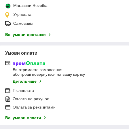
Магазини Rozetka
Укрпошта
Самовивіз
Всі умови доставки
Умови оплати
Ви отримаєте замовлення
або гроші повернуться на вашу картку
Детальніше
Післяплата
Оплата на рахунок
Оплата за реквізитами
Всі умови оплати