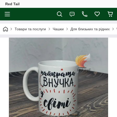
Red Tail
Товари та послуги
Чашки
Для близьких та рідних