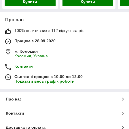
Купити
Купити
Про нас
100% позитивних з 112 відгуків за рік
Працює з 28.09.2020
м. Коломия
Коломия, Україна
Контакти
Сьогодні працює з 10:00 до 12:00
Показати весь графік роботи
Про нас
Контакти
Доставка та оплата