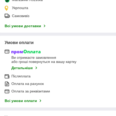
Укрпошта
Самовивіз
Всі умови доставки
Умови оплати
Ви отримаєте замовлення
або гроші повернуться на вашу картку
Детальніше
Післяплата
Оплата на рахунок
Оплата за реквізитами
Всі умови оплати